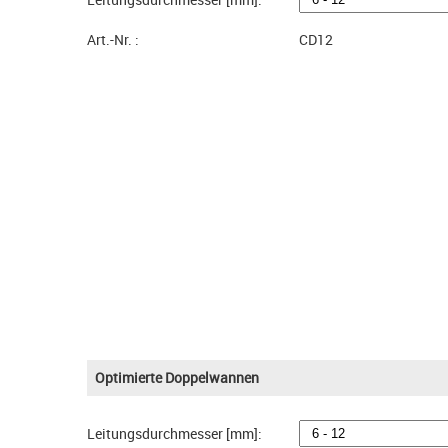
Art.-Nr. :
CD12
Optimierte Doppelwannen
Leitungsdurchmesser [mm]: